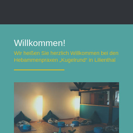
Willkommen!
Wir heißen Sie herzlich Willkommen bei den
Hebammenpraxen „Kugelrund“ in Lilienthal