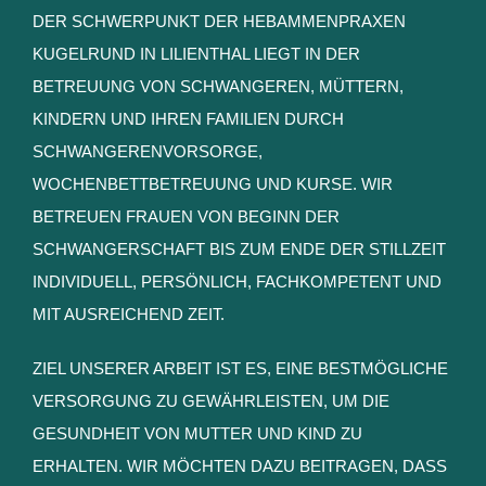
DER SCHWERPUNKT DER HEBAMMENPRAXEN
KUGELRUND IN LILIENTHAL LIEGT IN DER
BETREUUNG VON SCHWANGEREN, MÜTTERN,
KINDERN UND IHREN FAMILIEN DURCH
SCHWANGERENVORSORGE,
WOCHENBETTBETREUUNG UND KURSE. WIR
BETREUEN FRAUEN VON BEGINN DER
SCHWANGERSCHAFT BIS ZUM ENDE DER STILLZEIT
INDIVIDUELL, PERSÖNLICH, FACHKOMPETENT UND
MIT AUSREICHEND ZEIT.
ZIEL UNSERER ARBEIT IST ES, EINE BESTMÖGLICHE
VERSORGUNG ZU GEWÄHRLEISTEN, UM DIE
GESUNDHEIT VON MUTTER UND KIND ZU
ERHALTEN. WIR MÖCHTEN DAZU BEITRAGEN, DASS