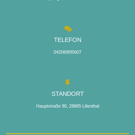
TELEFON
04208/895607
STANDORT
Hauptstraße 90, 28865 Lilienthal