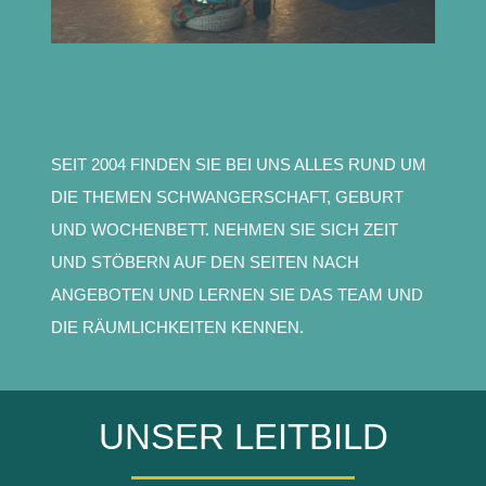
SEIT 2004 FINDEN SIE BEI UNS ALLES RUND UM
DIE THEMEN SCHWANGERSCHAFT, GEBURT
UND WOCHENBETT. NEHMEN SIE SICH ZEIT
UND STÖBERN AUF DEN SEITEN NACH
ANGEBOTEN UND LERNEN SIE DAS TEAM UND
DIE RÄUMLICHKEITEN KENNEN.
UNSER LEITBILD