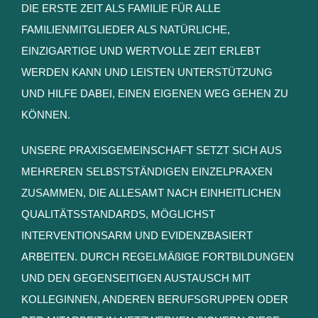
DIE ERSTE ZEIT ALS FAMILIE FÜR ALLE
FAMILIENMITGLIEDER ALS NATÜRLICHE,
EINZIGARTIGE UND WERTVOLLE ZEIT ERLEBT
WERDEN KANN UND LEISTEN UNTERSTÜTZUNG
UND HILFE DABEI, EINEN EIGENEN WEG GEHEN ZU
KÖNNEN.
UNSERE PRAXISGEMEINSCHAFT SETZT SICH AUS
MEHREREN SELBSTSTÄNDIGEN EINZELPRAXEN
ZUSAMMEN, DIE ALLESAMT NACH EINHEITLICHEN
QUALITÄTSSTANDARDS, MÖGLICHST
INTERVENTIONSARM UND EVIDENZBASIERT
ARBEITEN. DURCH REGELMÄßIGE FORTBILDUNGEN
UND DEN GEGENSEITIGEN AUSTAUSCH MIT
KOLLEGINNEN, ANDEREN BERUFSGRUPPEN ODER